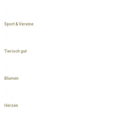
Sport & Vereine
Tierisch gut
Blumen
Herzen