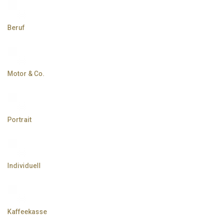
Beruf
Motor & Co.
Portrait
Individuell
Kaffeekasse