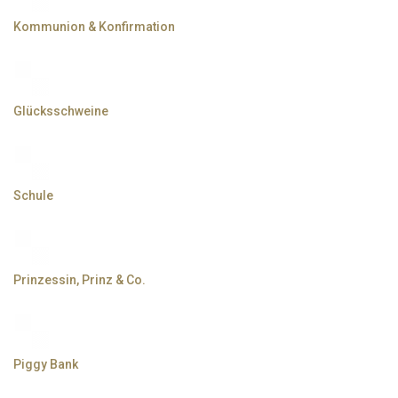
Kommunion & Konfirmation
Glücksschweine
Schule
Prinzessin, Prinz & Co.
Piggy Bank