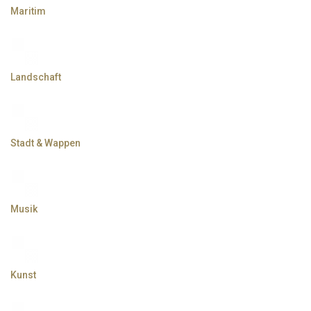
Maritim
Landschaft
Stadt & Wappen
Musik
Kunst