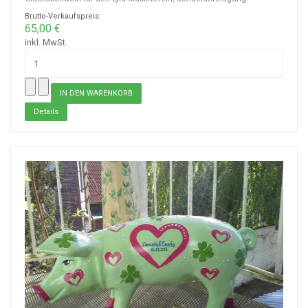
Brutto-Verkaufspreis:
65,00 €
inkl. MwSt.
Details