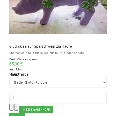
Glücksklee auf Sparschwein zur Taufe
Sparschwein mit Glücksklee zur Taufe- flieder, andere ...
Brutto-Verkaufspreis:
65,00 €
inkl. MwSt.
Hauptfarbe: