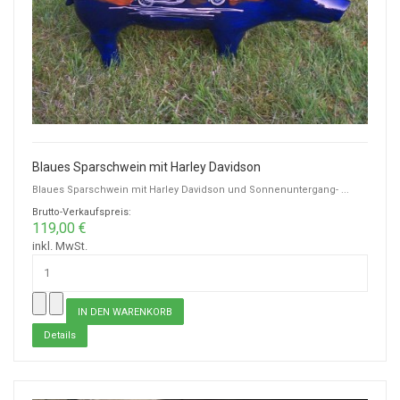
Blaues Sparschwein mit Harley Davidson
Blaues Sparschwein mit Harley Davidson und Sonnenuntergang- ...
Brutto-Verkaufspreis:
119,00 €
inkl. MwSt.
Details