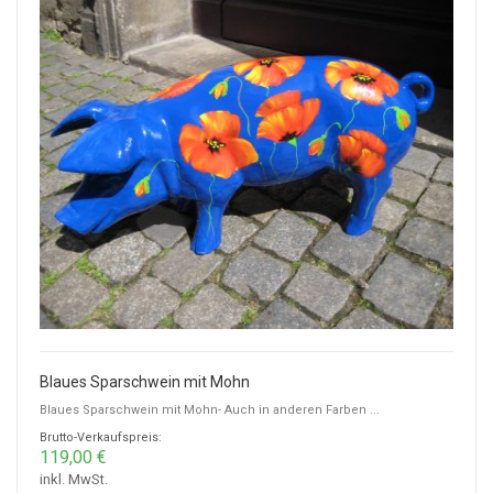
Blaues Sparschwein mit Mohn
Blaues Sparschwein mit Mohn- Auch in anderen Farben ...
Brutto-Verkaufspreis:
119,00 €
inkl. MwSt.