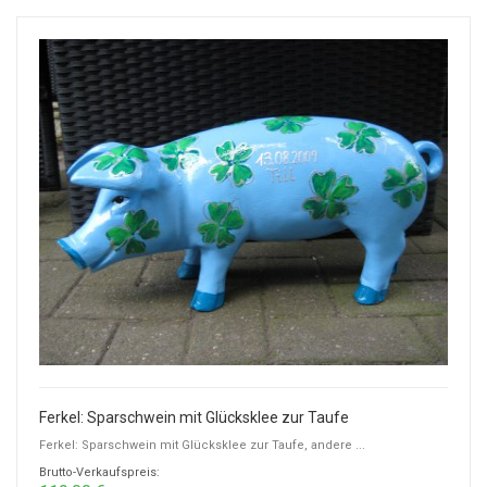
Ferkel: Sparschwein mit Glücksklee zur Taufe
Ferkel: Sparschwein mit Glücksklee zur Taufe, andere ...
Brutto-Verkaufspreis: