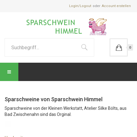
Login/Logout
Account erstellen
0
Sparschweine von Sparschwein Himmel
Sparschweine von der Kleinen Werkstatt, Atelier Silke Bölts, aus
Bad Zwischenahn sind das Orginal.