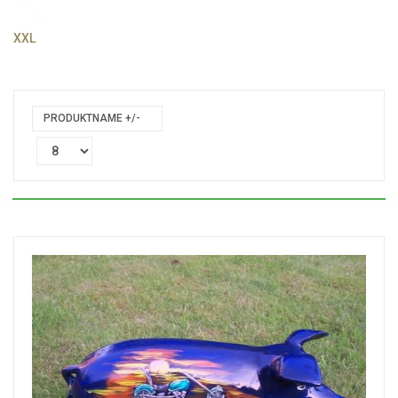
XXL
PRODUKTNAME +/-