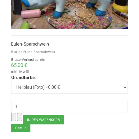
Eulen-Sparschwein
Blaues Eulen-Sparschwein
Brutto-Verkaufspreis:
65,00 €
inkl. MwSt.
Grundfarbe:
Details