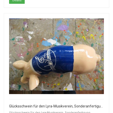
Details
Glücksschwein für den Lyra-Musikverein, Sonderanfertigung
Glücksschwein für den Lyra-Musikverein, Sonderanfertigung.