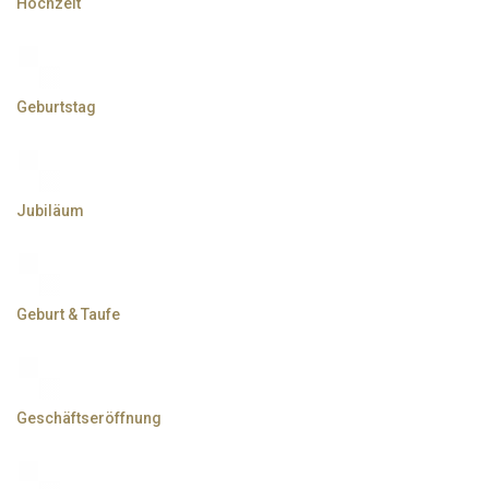
Hochzeit
Geburtstag
Jubiläum
Geburt & Taufe
Geschäftseröffnung