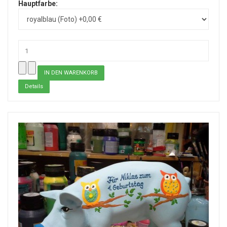
Hauptfarbe:
Details