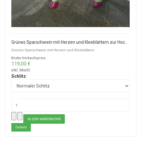
Grünes Sparschwein mit Herzen und Kleeblättern zur Hochzeit
Grünes Sparschwein mit Herzen und Kleeblättern
Brutto-Verkaufspreis:
119,00 €
inkl. MwSt.
Schlitz:
Details