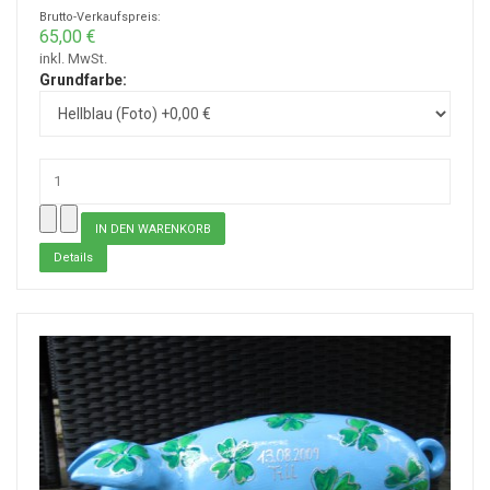
Brutto-Verkaufspreis:
65,00 €
inkl. MwSt.
Grundfarbe:
Details