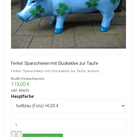
Ferkel: Sparschwein mit Glücksklee zur Taufe
Ferkel: Sparschwein mit Glücksklee zur Taufe, andere ...
Brutto-Verkaufspreis:
119,00 €
inkl. MwSt.
Hauptfarbe: