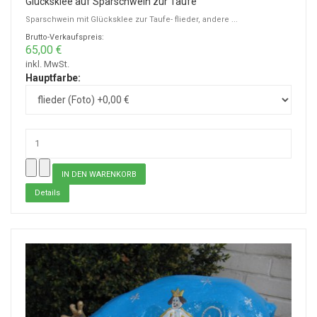
Glücksklee auf Sparschwein zur Taufe
Sparschwein mit Glücksklee zur Taufe- flieder, andere ...
Brutto-Verkaufspreis:
65,00 €
inkl. MwSt.
Hauptfarbe:
Details