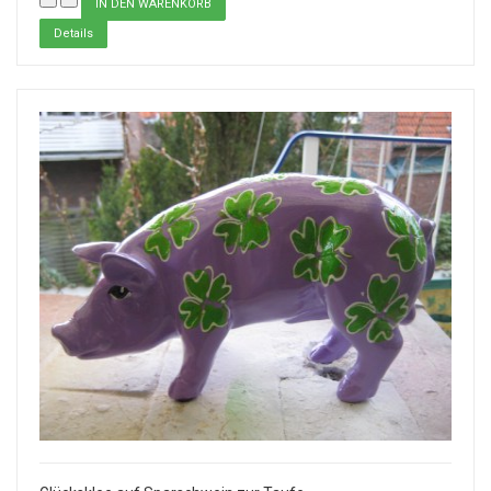
Details