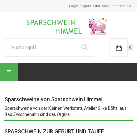
Login/Logout
Account erstellen
0
Sparschweine von Sparschwein Himmel
Sparschweine von der Kleinen Werkstatt, Atelier Silke Bölts, aus
Bad Zwischenahn sind das Orginal.
SPARSCHWEIN ZUR GEBURT UND TAUFE