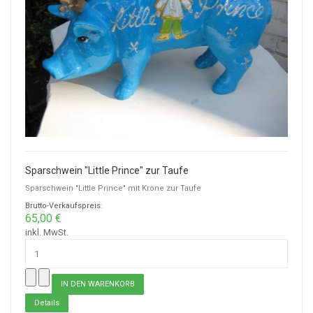
Sparschwein "Little Prince" zur Taufe
Sparschwein "Little Prince" mit Krone zur Taufe
Brutto-Verkaufspreis:
65,00 €
inkl. MwSt.
Details