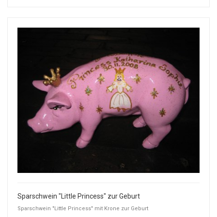
Sparschwein "Little Princess" zur Geburt
Sparschwein "Little Princess" mit Krone zur Geburt