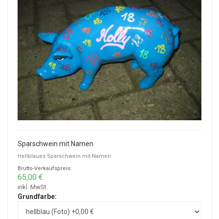
Sparschwein mit Namen
Hellblaues Sparschwein mit Namen
Brutto-Verkaufspreis:
65,00 €
inkl. MwSt.
Grundfarbe: