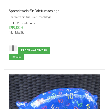
Sparschwein für Briefumschläge
Sparschwein für Briefumschläge
Brutto-Verkaufspreis:
399,00 €
inkl. MwSt.
Details