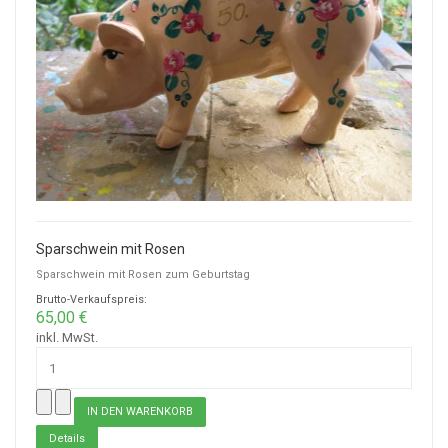
Sparschwein mit Rosen
Sparschwein mit Rosen zum Geburtstag
Brutto-Verkaufspreis:
65,00 €
inkl. MwSt.
Details