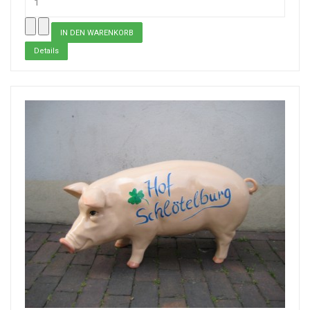
Details