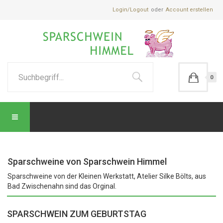
Login/Logout
Account erstellen
0
Sparschweine von Sparschwein Himmel
Sparschweine von der Kleinen Werkstatt, Atelier Silke Bölts, aus
Bad Zwischenahn sind das Orginal.
SPARSCHWEIN ZUM GEBURTSTAG