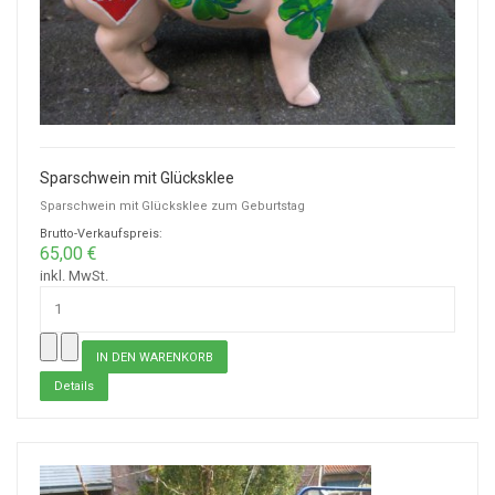
Sparschwein mit Glücksklee
Sparschwein mit Glücksklee zum Geburtstag
Brutto-Verkaufspreis:
65,00 €
inkl. MwSt.
Details