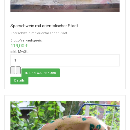
Sparschwein mit orientalischer Stadt
Sparschwein mit orientalischer Stadt
Brutto-Verkaufspreis:
119,00 €
inkl. MwSt.
Details