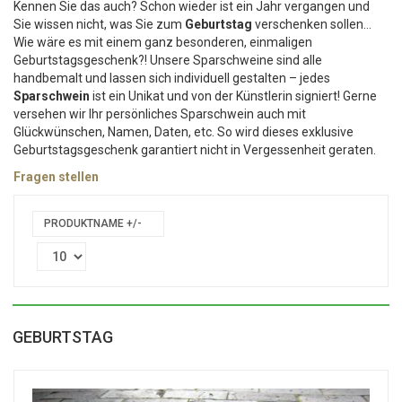
Kennen Sie das auch? Schon wieder ist ein Jahr vergangen und
Sie wissen nicht, was Sie zum
Geburtstag
verschenken sollen…
Wie wäre es mit einem ganz besonderen, einmaligen
Geburtstagsgeschenk?! Unsere Sparschweine sind alle
handbemalt und lassen sich individuell gestalten – jedes
Sparschwein
ist ein Unikat und von der Künstlerin signiert! Gerne
versehen wir Ihr persönliches Sparschwein auch mit
Glückwünschen, Namen, Daten, etc. So wird dieses exklusive
Geburtstagsgeschenk garantiert nicht in Vergessenheit geraten.
Fragen stellen
PRODUKTNAME +/-
GEBURTSTAG