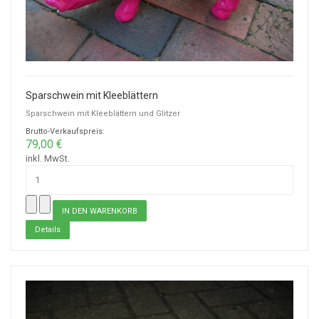
Sparschwein mit Kleeblättern
Sparschwein mit Kleeblättern und Glitzer
Brutto-Verkaufspreis:
79,00 €
inkl. MwSt.
Details