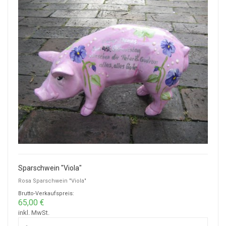
Sparschwein "Viola"
Rosa Sparschwein "Viola"
Brutto-Verkaufspreis:
65,00 €
inkl. MwSt.