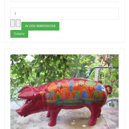
Details