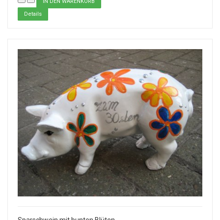
Details