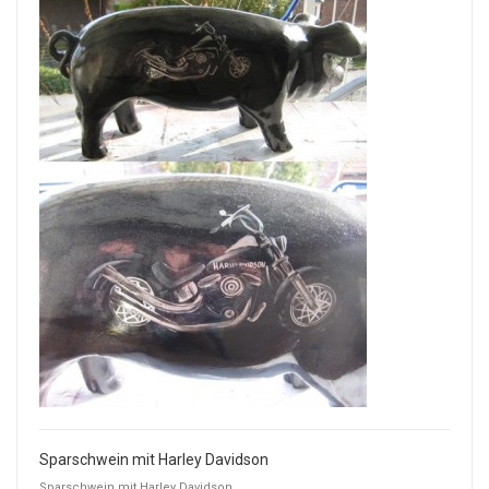
Sparschwein mit Harley Davidson
Sparschwein mit Harley Davidson