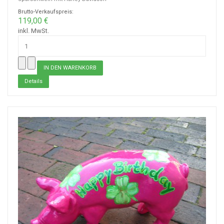
Brutto-Verkaufspreis:
119,00 €
inkl. MwSt.
Details