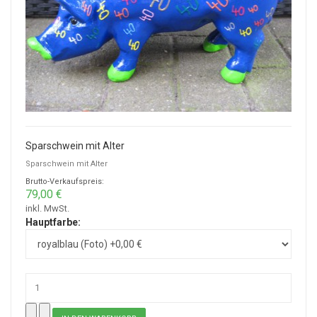
Sparschwein mit Alter
Sparschwein mit Alter
Brutto-Verkaufspreis:
79,00 €
inkl. MwSt.
Hauptfarbe: