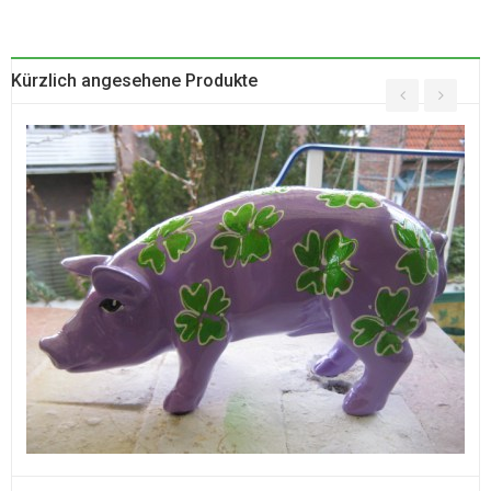
Kürzlich angesehene Produkte