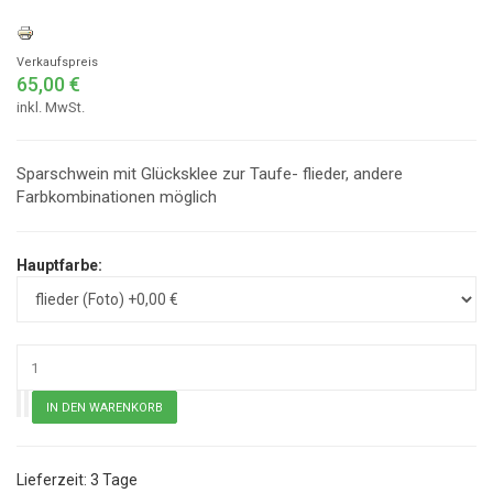
Verkaufspreis
65,00 €
inkl. MwSt.
Sparschwein mit Glücksklee zur Taufe- flieder, andere
Farbkombinationen möglich
Hauptfarbe:
3 Tage