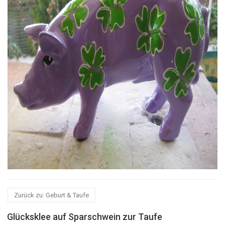
Zurück zu: Geburt & Taufe
Glücksklee auf Sparschwein zur Taufe