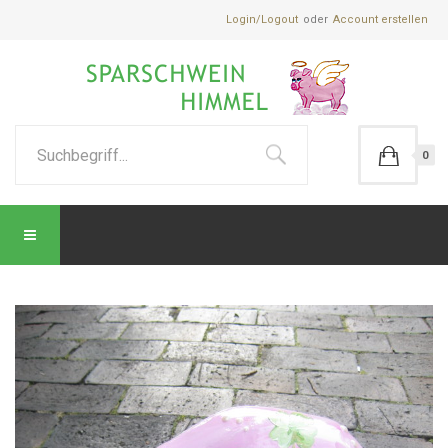
Login/Logout
Account erstellen
0