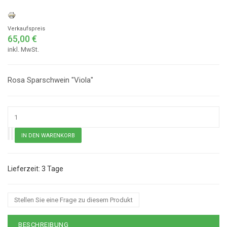
Verkaufspreis
65,00 €
inkl. MwSt.
Rosa Sparschwein "Viola"
3 Tage
Stellen Sie eine Frage zu diesem Produkt
BESCHREIBUNG