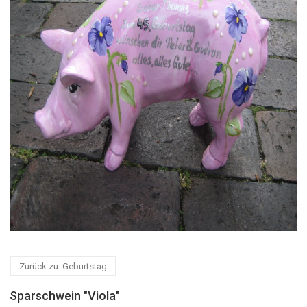
Zurück zu: Geburtstag
Sparschwein "Viola"