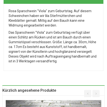
Rosa Sparschwein "Viola" zum Geburtstag. Auf diesem
Schweinchen haben wir lila Stiefmütterchen und
Kleeblätter gemalt. Mittig auf den Bauch kann eine
Widmung eingearbeitet werden.
Das Sparschwein "Viola" zum Geburtstag verfügt über
einen Schlitz am Rücken und ist am Bauch durch einen
Gummistöpsel verschlossen. Größe: Länge ca. 30cm, Höhe
ca. 17cm Es besteht aus Kunststoff, ist handbemalt,
signiert von der Künstlerin und hochglänzend versiegelt.
Dieses Objekt wird nach Auftragseingang handbemalt und
ist in 3 Werktagen versandfertig.
Kürzlich angesehene Produkte