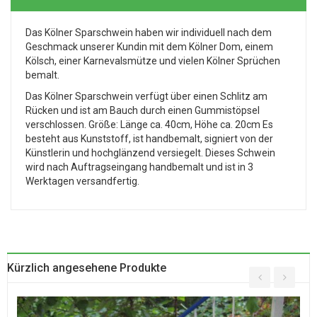
Das Kölner Sparschwein haben wir individuell nach dem
Geschmack unserer Kundin mit dem Kölner Dom, einem
Kölsch, einer Karnevalsmütze und vielen Kölner Sprüchen
bemalt.
Das Kölner Sparschwein verfügt über einen Schlitz am
Rücken und ist am Bauch durch einen Gummistöpsel
verschlossen. Größe: Länge ca. 40cm, Höhe ca. 20cm Es
besteht aus Kunststoff, ist handbemalt, signiert von der
Künstlerin und hochglänzend versiegelt. Dieses Schwein
wird nach Auftragseingang handbemalt und ist in 3
Werktagen versandfertig.
Kürzlich angesehene Produkte