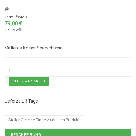
Verkaufspreis
79,00 €
inkl. MwSt.
Mittleres Kölner Sparschwein
3 Tage
Stellen Sie eine Frage zu diesem Produkt
BESCHREIBUNG