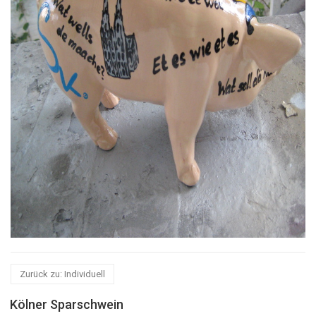
Zurück zu: Individuell
Kölner Sparschwein