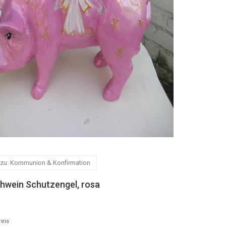
 zu: Kommunion & Konfirmation
hwein Schutzengel, rosa
reis