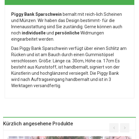
Piggy Bank Sparschwein
bemalt mit reich-lich Scheinen
und Münzen. Wir haben das Design bestimmt- für die
Innenausstattung sind Sie zuständig. Gerne können auch
noch
individuelle
und
persönliche
Widmungen
eingearbeitet werden.
Das Piggy Bank Sparschwein verfügt über einen Schlitz am
Rücken und ist am Bauch durch einen Gummistöpsel
verschlossen. Größe: Länge ca. 30cm, Höhe ca. 17cm Es
besteht aus Kunststoff, ist handbemalt, signiert von der
Künstlerin und hochglänzend versiegelt. Die Piggy Bank
wird nach Auftragseingang handbemalt und ist in 3
Werktagen versandfertig.
Kürzlich angesehene Produkte