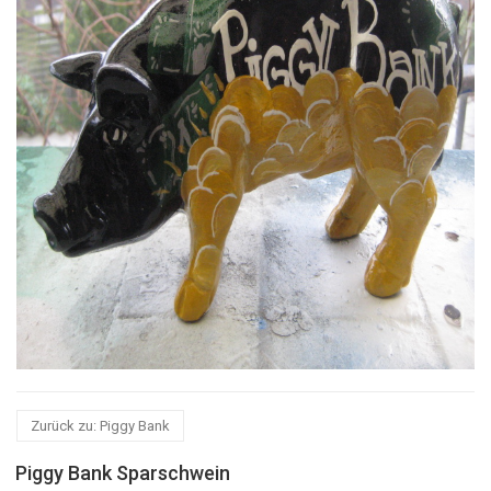
Zurück zu: Piggy Bank
Piggy Bank Sparschwein