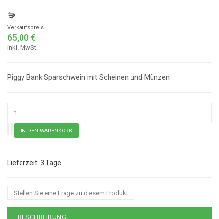
Verkaufspreis
65,00 €
inkl. MwSt.
Piggy Bank Sparschwein mit Scheinen und Münzen
3 Tage
Stellen Sie eine Frage zu diesem Produkt
BESCHREIBUNG