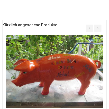
Kürzlich angesehene Produkte