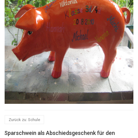
Zurück zu: Schule
Sparschwein als Abschiedsgeschenk für den