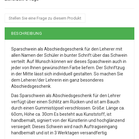
Stellen Sie eine Frage zu diesem Produkt
BESCHREIBUNG
Sparschwein als Abschiedsgeschenk für den Leherer mit
allen Namen der Schüler in bunter Schrift über das Schwein
verteilt. Auf Wunsch können wir dieses Spaschwein auch in
jeder von Ihnen gewünschten Farbe liefern. Der Schriftzug
in der Mitte lässt sich individuell gestalten. So machen Sie
dem Leherer/der Lehrerin ein ganz besonderes
Abschiedsgeschenk.
Das Sparschwein als Abschiedsgeschenk für den Lehrer
verfügt über einen Schlitz am Rücken und ist am Bauch
durch einen Gummistöpsel verschlossen. Größe: Länge ca.
60cm, Höhe ca. 30cm Es besteht aus Kunststoff, ist
handbemalt, signiert von der Künstlerin und hochglänzend
versiegelt. Dieses Schwein wird nach Auftragseingang
handbemalt und ist in 3 Werktagen versandfertig.