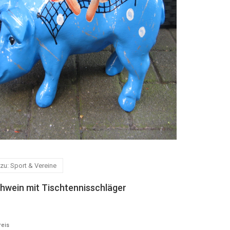
zu: Sport & Vereine
hwein mit Tischtennisschläger
reis