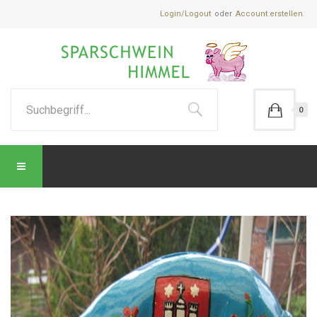
Login/Logout
Account erstellen
0