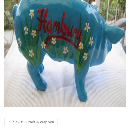
Zurück zu: Stadt & Wappen