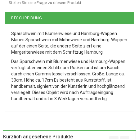
Stellen Sie eine Frage zu diesem Produkt
BESCHREIBUNG
Sparschwein mit Blumenwiese und Hamburg-Wappen.
Blaues Sparschwein mit Mohnwiese und Hamburg-Wappen
auf der einen Seite, die andere Seite ziert eine
Margeritenwiese mit dem Schriftzug Hamburg.
Das Sparschwein mit Blumenwiese und Hamburg-Wappen
verfügt über einen Schlitz am Rücken und ist am Bauch
durch einen Gummistöpsel verschlossen. Größe: Länge ca.
30cm, Höhe ca. 17cm Es besteht aus Kunststoff, ist
handbemalt, signiert von der Künstlerin und hochglänzend
versiegelt. Dieses Objekt wird nach Auftragseingang
handbemalt und ist in 3 Werktagen versandfertig.
Kürzlich angesehene Produkte