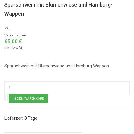
Sparschwein mit Blumenwiese und Hamburg-
Wappen
Verkaufspreis
65,00 €
inkl. MwSt.
Sparschwein mit Blumenwiese und Hamburg Wappen
3 Tage