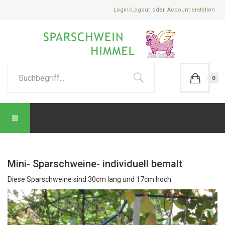
Login/Logout
Account erstellen
0
Mini- Sparschweine- individuell bemalt
Diese Sparschweine sind 30cm lang und 17cm hoch.